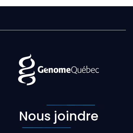
Nous joindre