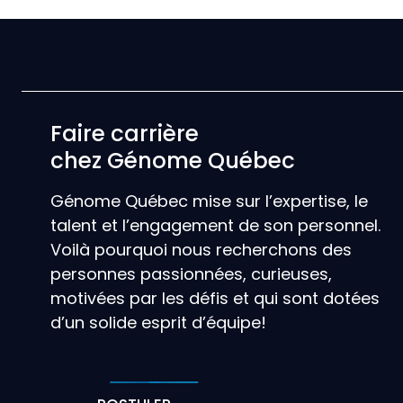
Faire carrière
chez Génome Québec
Génome Québec mise sur l’expertise, le
talent et l’engagement de son personnel.
Voilà pourquoi nous recherchons des
personnes passionnées, curieuses,
motivées par les défis et qui sont dotées
d’un solide esprit d’équipe!