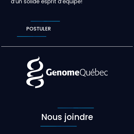
d’un solide esprit d’équipe!
POSTULER
Nous joindre