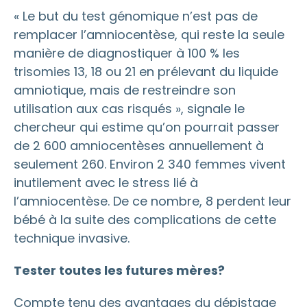
« Le but du test génomique n’est pas de
remplacer l’amniocentèse, qui reste la seule
manière de diagnostiquer à 100 % les
trisomies 13, 18 ou 21 en prélevant du liquide
amniotique, mais de restreindre son
utilisation aux cas risqués », signale le
chercheur qui estime qu’on pourrait passer
de 2 600 amniocentèses annuellement à
seulement 260. Environ 2 340 femmes vivent
inutilement avec le stress lié à
l’amniocentèse. De ce nombre, 8 perdent leur
bébé à la suite des complications de cette
technique invasive.
Tester toutes les futures mères?
Compte tenu des avantages du dépistage