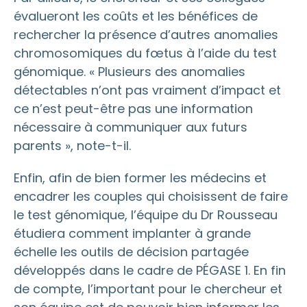
évalueront les coûts et les bénéfices de
rechercher la présence d’autres anomalies
chromosomiques du fœtus à l’aide du test
génomique. « Plusieurs des anomalies
détectables n’ont pas vraiment d’impact et
ce n’est peut-être pas une information
nécessaire à communiquer aux futurs
parents », note-t-il.
Enfin, afin de bien former les médecins et
encadrer les couples qui choisissent de faire
le test génomique, l’équipe du Dr Rousseau
étudiera comment implanter à grande
échelle les outils de décision partagée
développés dans le cadre de PÉGASE 1. En fin
de compte, l’important pour le chercheur et