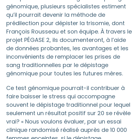
génomique, plusieurs spécialistes estiment
qu’il pourrait devenir la méthode de
prédilection pour dépister la trisomie, dont
François Rousseau et son équipe. À travers le
projet PÉGASE 2, ils documenteront, à l’aide
de données probantes, les avantages et les
inconvénients de remplacer les prises de
sang traditionnelles par le dépistage
génomique pour toutes les futures mères.
Ce test génomique pourrait-il contribuer à
faire baisser le stress qui accompagne
souvent le dépistage traditionnel pour lequel
seulement un résultat positif sur 20 se révèle
vrai? « Nous voulons évaluer, par un essai
clinique randomisé réalisé auprès de 10 000
femmes enceintes, si le dépistage