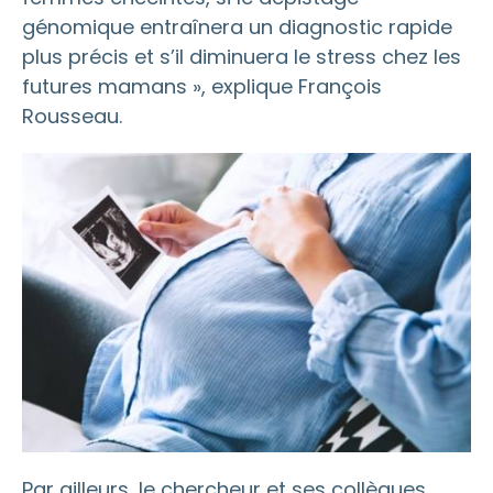
génomique entraînera un diagnostic rapide
plus précis et s’il diminuera le stress chez les
futures mamans », explique François
Rousseau.
Par ailleurs, le chercheur et ses collègues