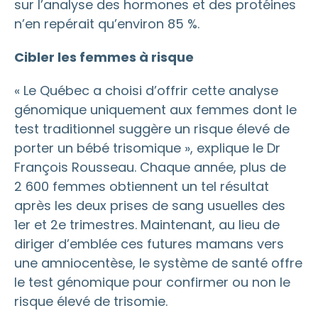
sur l’analyse des hormones et des protéines
n’en repérait qu’environ 85 %.
Cibler les femmes à risque
« Le Québec a choisi d’offrir cette analyse
génomique uniquement aux femmes dont le
test traditionnel suggère un risque élevé de
porter un bébé trisomique », explique le Dr
François Rousseau. Chaque année, plus de
2 600 femmes obtiennent un tel résultat
après les deux prises de sang usuelles des
1er et 2e trimestres. Maintenant, au lieu de
diriger d’emblée ces futures mamans vers
une amniocentèse, le système de santé offre
le test génomique pour confirmer ou non le
risque élevé de trisomie.