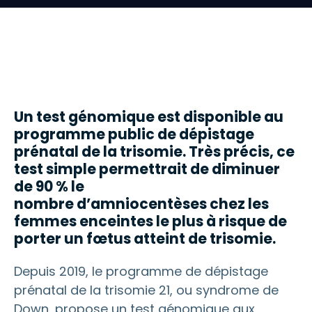
Un test génomique est disponible au
programme public de dépistage
prénatal de la trisomie. Très précis, ce
test simple permettrait de diminuer
de 90 % le
nombre d’amniocentèses chez les
femmes enceintes le plus à risque de
porter un fœtus atteint de trisomie.
Depuis 2019, le programme de dépistage
prénatal de la trisomie 21, ou syndrome de
Down, propose un test génomique aux