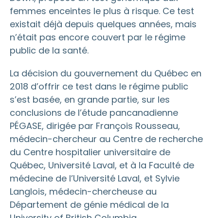
femmes enceintes le plus à risque. Ce test
existait déjà depuis quelques années, mais
n’était pas encore couvert par le régime
public de la santé.
La décision du gouvernement du Québec en
2018 d’offrir ce test dans le régime public
s’est basée, en grande partie, sur les
conclusions de l’étude pancanadienne
PÉGASE, dirigée par François Rousseau,
médecin-chercheur au Centre de recherche
du Centre hospitalier universitaire de
Québec, Université Laval, et à la Faculté de
médecine de l’Université Laval, et Sylvie
Langlois, médecin-chercheuse au
Département de génie médical de la
University of British Columbia.