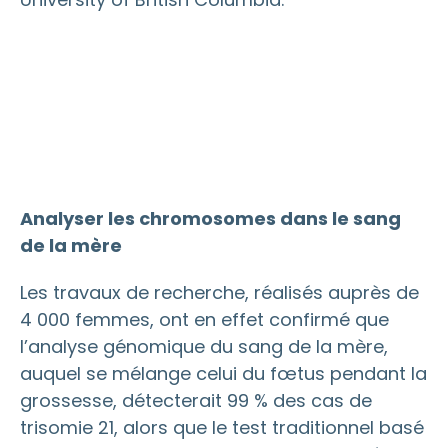
Analyser les chromosomes dans le sang
de la mère
Les travaux de recherche, réalisés auprès de
4 000 femmes, ont en effet confirmé que
l’analyse génomique du sang de la mère,
auquel se mélange celui du fœtus pendant la
grossesse, détecterait 99 % des cas de
trisomie 21, alors que le test traditionnel basé