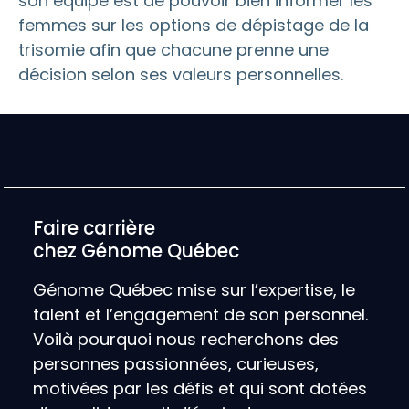
son équipe est de pouvoir bien informer les
femmes sur les options de dépistage de la
trisomie afin que chacune prenne une
décision selon ses valeurs personnelles.
Faire carrière
chez Génome Québec
Génome Québec mise sur l’expertise, le
talent et l’engagement de son personnel.
Voilà pourquoi nous recherchons des
personnes passionnées, curieuses,
motivées par les défis et qui sont dotées