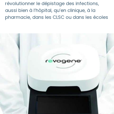
révolutionner le dépistage des infections,
aussi bien à l’hôpital, qu’en clinique, à la
pharmacie, dans les CLSC ou dans les écoles