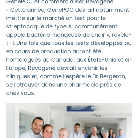
GenePOC et commercialiser Revogene.
« Cette année, GenePOC devrait notamment
mettre sur le marché un test pour le
streptocoque de type A, communément
appelé bactérie mangeuse de chair », révèle-
t-il. Une fois que tous les tests développés ou
en cours de production auront été
homologués au Canada, aux États-Unis et en
Europe, Revogene devrait envahir les
cliniques et, comme l’espère le Dr Bergeron,
se retrouver dans une pharmacie près de
chez vous.