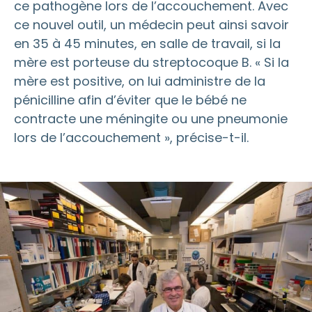
ce pathogène lors de l’accouchement. Avec
ce nouvel outil, un médecin peut ainsi savoir
en 35 à 45 minutes, en salle de travail, si la
mère est porteuse du streptocoque B. « Si la
mère est positive, on lui administre de la
pénicilline afin d’éviter que le bébé ne
contracte une méningite ou une pneumonie
lors de l’accouchement », précise-t-il.