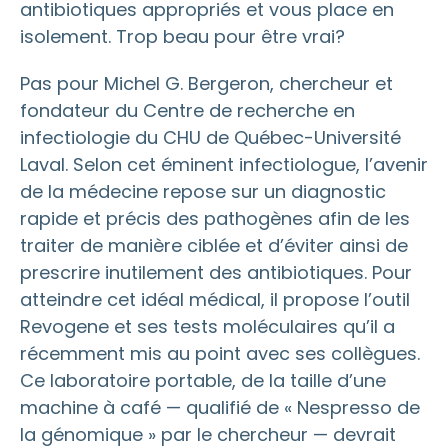
antibiotiques appropriés et vous place en
isolement. Trop beau pour être vrai?
Pas pour Michel G. Bergeron, chercheur et
fondateur du Centre de recherche en
infectiologie du CHU de Québec-Université
Laval. Selon cet éminent infectiologue, l’avenir
de la médecine repose sur un diagnostic
rapide et précis des pathogènes afin de les
traiter de manière ciblée et d’éviter ainsi de
prescrire inutilement des antibiotiques. Pour
atteindre cet idéal médical, il propose l’outil
Revogene et ses tests moléculaires qu’il a
récemment mis au point avec ses collègues.
Ce laboratoire portable, de la taille d’une
machine à café — qualifié de « Nespresso de
la génomique » par le chercheur — devrait