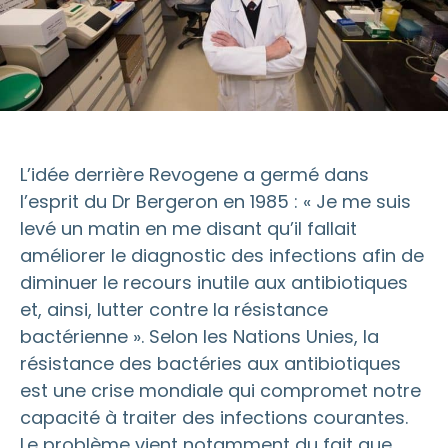
L’idée derrière Revogene a germé dans
l’esprit du Dr Bergeron en 1985 : « Je me suis
levé un matin en me disant qu’il fallait
améliorer le diagnostic des infections afin de
diminuer le recours inutile aux antibiotiques
et, ainsi, lutter contre la résistance
bactérienne ». Selon les Nations Unies, la
résistance des bactéries aux antibiotiques
est une crise mondiale qui compromet notre
capacité à traiter des infections courantes.
Le problème vient notamment du fait que