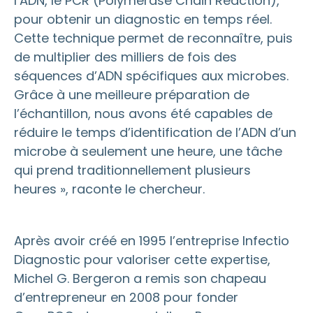
l’ADN, le PCR (Polymerase Chain Reaction),
pour obtenir un diagnostic en temps réel.
Cette technique permet de reconnaître, puis
de multiplier des milliers de fois des
séquences d’ADN spécifiques aux microbes.
Grâce à une meilleure préparation de
l’échantillon, nous avons été capables de
réduire le temps d’identification de l’ADN d’un
microbe à seulement une heure, une tâche
qui prend traditionnellement plusieurs
heures », raconte le chercheur.
Après avoir créé en 1995 l’entreprise Infectio
Diagnostic pour valoriser cette expertise,
Michel G. Bergeron a remis son chapeau
d’entrepreneur en 2008 pour fonder