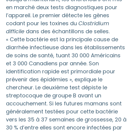
en marché deux tests diagnostiques pour
l’appareil. Le premier détecte les gènes
codant pour les toxines du
Clostridium
difficile
dans des échantillons de selles.
« Cette bactérie est la principale cause de
diarrhée infectieuse dans les établissements
de soins de santé, tuant 30 000 Américains
et 3 000 Canadiens par année. Son
identification rapide est primordiale pour
prévenir des épidémies », explique le
chercheur. Le deuxième test dépiste le
streptocoque de groupe B avant un
accouchement. Si les futures mamans sont
généralement testées pour cette bactérie
vers les 35 à 37 semaines de grossesse, 20 à
30 % d’entre elles sont encore infectées par