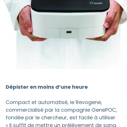
Dépister en moins d’une heure
Compact et automatisé, le Revogene,
commercialisé par la compagnie GenePOC,
fondée par le chercheur, est facile à utiliser.
« Il suffit de mettre un prélèvement de sang,