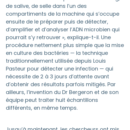
de salive, de selle dans l’un des
compartiments de la machine qui s’occupe
ensuite de le préparer puis de détecter,
d’amplifier et d’analyser l’ADN microbien qui
pourrait s’y retrouver », explique-t-il. Une
procédure nettement plus simple que la mise
en culture des bactéries — la technique
traditionnellement utilisée depuis Louis
Pasteur pour détecter une infection — qui
nécessite de 2 à 3 jours d’attente avant
d’obtenir des résultats parfois mitigés. Par
ailleurs, l’invention du Dr Bergeron et de son
équipe peut traiter huit échantillons
différents, en même temps.
Jusqu’à maintenant, les chercheurs ont mis