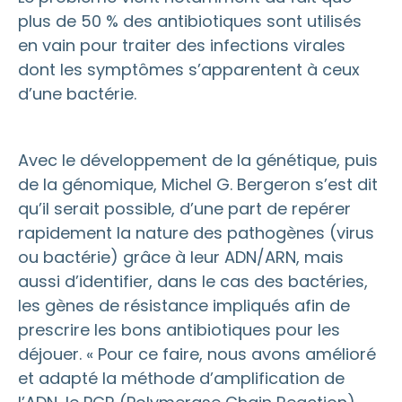
plus de 50 % des antibiotiques sont utilisés
en vain pour traiter des infections virales
dont les symptômes s’apparentent à ceux
d’une bactérie.
Avec le développement de la génétique, puis
de la génomique, Michel G. Bergeron s’est dit
qu’il serait possible, d’une part de repérer
rapidement la nature des pathogènes (virus
ou bactérie) grâce à leur ADN/ARN, mais
aussi d’identifier, dans le cas des bactéries,
les gènes de résistance impliqués afin de
prescrire les bons antibiotiques pour les
déjouer. « Pour ce faire, nous avons amélioré
et adapté la méthode d’amplification de