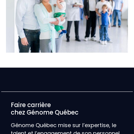
Faire carrière
chez Génome Québec
Génome Québec mise sur l’expertise, le
talent et l’engagement de son personnel.