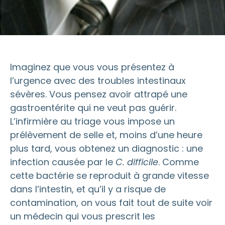
Imaginez que vous vous présentez à
l’urgence avec des troubles intestinaux
sévères. Vous pensez avoir attrapé une
gastroentérite qui ne veut pas guérir.
L’infirmière au triage vous impose un
prélèvement de selle et, moins d’une heure
plus tard, vous obtenez un diagnostic : une
infection causée par le
C. difficile
. Comme
cette bactérie se reproduit à grande vitesse
dans l’intestin, et qu’il y a risque de
contamination, on vous fait tout de suite voir
un médecin qui vous prescrit les