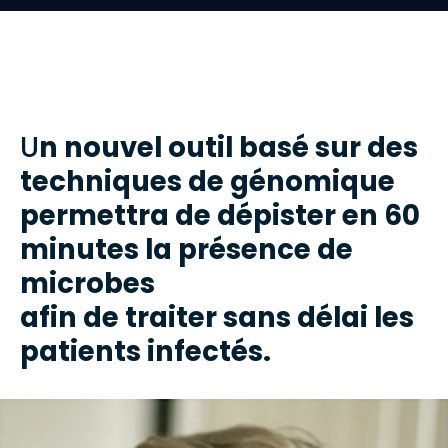
U
n nouvel outil basé sur des
techniques de génomique
permettra de dépister en 60
minutes la présence de
microbes
afin de traiter sans délai les
patients infectés.