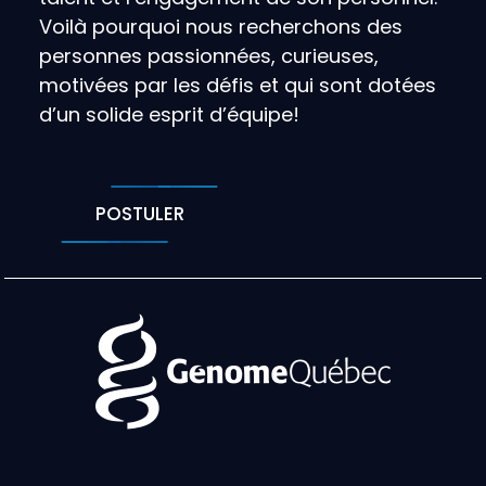
Voilà pourquoi nous recherchons des
personnes passionnées, curieuses,
motivées par les défis et qui sont dotées
d’un solide esprit d’équipe!
POSTULER