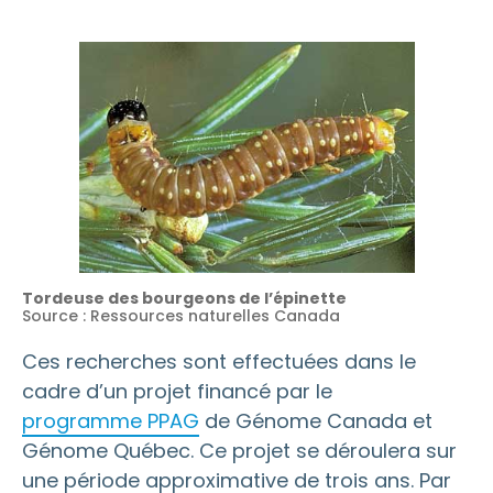
Tordeuse des bourgeons de l’épinette
Source : Ressources naturelles Canada
Ces recherches sont effectuées dans le
cadre d’un projet financé par le
programme PPAG
de Génome Canada et
Génome Québec. Ce projet se déroulera sur
une période approximative de trois ans. Par