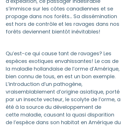
d’expédition, ce passager indésirable
s’immisce sur les côtes canadiennes et se
propage dans nos forêts… Sa dissémination
est hors de contrôle et les ravages dans nos
forêts deviennent bientôt inévitables!
Qu’est-ce qui cause tant de ravages? Les
espèces exotiques envahissantes! Le cas de
la maladie hollandaise de l’orme d’Amérique,
bien connu de tous, en est un bon exemple.
L’introduction d’un pathogène,
vraisemblablement d’origine asiatique, porté
par un insecte vecteur, le scolyte de l’orme, a
été à la source du développement de
cette maladie, causant la quasi disparition
de l’espèce dans son habitat en Amérique du