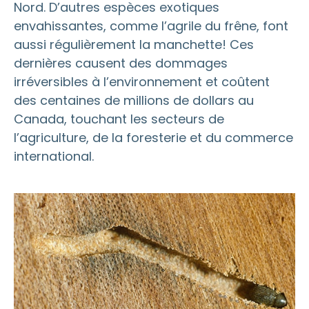
Nord. D’autres espèces exotiques
envahissantes, comme l’agrile du frêne, font
aussi régulièrement la manchette! Ces
dernières causent des dommages
irréversibles à l’environnement et coûtent
des centaines de millions de dollars au
Canada, touchant les secteurs de
l’agriculture, de la foresterie et du commerce
international.