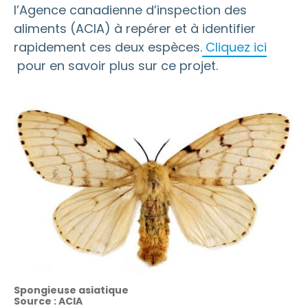
l’Agence canadienne d’inspection des
aliments (ACIA) à repérer et à identifier
rapidement ces deux espèces.
Cliquez ici
pour en savoir plus sur ce projet.
Spongieuse asiatique
Source : ACIA