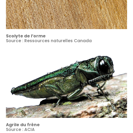
Scolyte de l’orme
Source : Ressources naturelles Canada
Agrile du frêne
Source : ACIA