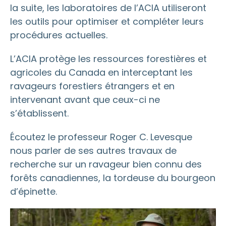
la suite, les laboratoires de l’ACIA utiliseront
les outils pour optimiser et compléter leurs
procédures actuelles.
L’ACIA protège les ressources forestières et
agricoles du Canada en interceptant les
ravageurs forestiers étrangers et en
intervenant avant que ceux-ci ne
s’établissent.
Écoutez le professeur Roger C. Levesque
nous parler de ses autres travaux de
recherche sur un ravageur bien connu des
forêts canadiennes, la tordeuse du bourgeon
d’épinette.