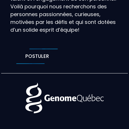
Voilà pourquoi nous recherchons des
personnes passionnées, curieuses,
motivées par les défis et qui sont dotées
d’un solide esprit d’équipe!
POSTULER