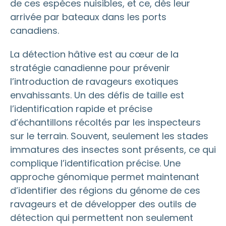
de ces espèces nuisibles, et ce, dès leur
arrivée par bateaux dans les ports
canadiens.
La détection hâtive est au cœur de la
stratégie canadienne pour prévenir
l’introduction de ravageurs exotiques
envahissants. Un des défis de taille est
l’identification rapide et précise
d’échantillons récoltés par les inspecteurs
sur le terrain. Souvent, seulement les stades
immatures des insectes sont présents, ce qui
complique l’identification précise. Une
approche génomique permet maintenant
d’identifier des régions du génome de ces
ravageurs et de développer des outils de
détection qui permettent non seulement