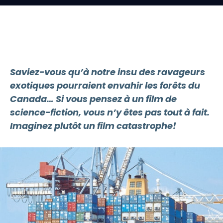
Saviez-vous qu’à notre insu des ravageurs
exotiques pourraient envahir les forêts du
Canada… Si vous pensez à un film de
science-fiction, vous n’y êtes pas tout à fait.
Imaginez plutôt un film catastrophe!