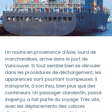
Un navire en provenance d’Asie, lourd de
marchandises, arrive dans le port de
Vancouver. Si tout semble bien se dérouler
dans les procédures de déchargement, les
apparences sont pourtant trompeuses. Il
transporte, à son insu, bien plus que des
conteneurs. Un passager clandestin, passé
inaperçu, a fait partie du voyage. Très vite,
avec les déplacements des caisses