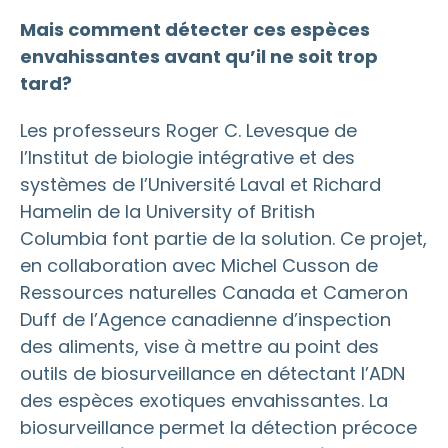
Mais comment détecter ces espèces
envahissantes avant qu’il ne soit trop
tard?
Les professeurs Roger C. Levesque de
l’Institut de biologie intégrative et des
systèmes de l’Université Laval et Richard
Hamelin de la University of British
Columbia font partie de la solution. Ce projet,
en collaboration avec Michel Cusson de
Ressources naturelles Canada et Cameron
Duff de l’Agence canadienne d’inspection
des aliments, vise à mettre au point des
outils de biosurveillance en détectant l’ADN
des espèces exotiques envahissantes. La
biosurveillance permet la détection précoce