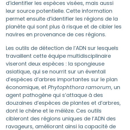
d’identifier les espèces visées, mais aussi
leur source potentielle. Cette information
permet ensuite d’identifier les régions de la
planète qui sont plus à risque et de cibler les
navires en provenance de ces régions.
Les outils de détection de l’ADN sur lesquels
travaillent cette équipe multidisciplinaire
viseront deux espèces : la spongieuse
asiatique, qui se nourrit sur un éventail
d’espèces d’arbres importantes sur le plan
économique, et
Phytophthora ramorum
, un
agent pathogène qui s’attaque à des
douzaines d’espèces de plantes et d’arbres,
dont le chêne et le mélèze. Ces outils
cibleront des régions uniques de l’ADN des
ravageurs, améliorant ainsi la capacité de