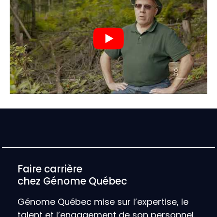
Faire carrière
chez Génome Québec
Génome Québec mise sur l’expertise, le
talent et l’engagement de son personnel.