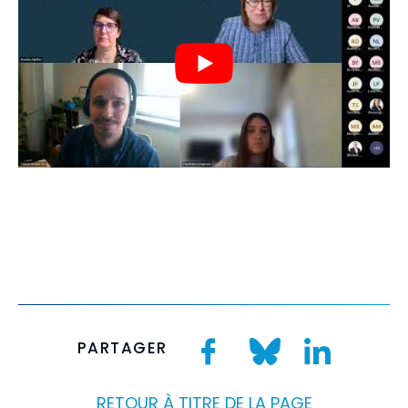
PARTAGER
RETOUR À TITRE DE LA PAGE