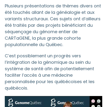
Plusieurs présentations de thèmes divers ont
été touchés allant de la généalogie et aux
variants structuraux. Ces sujets ont d’ailleurs
été traités par des projets bénéficiant du
séquençage du génome entier de
CARTaGENE, la plus grande cohorte
populationnelle du Québec.
C’est possiblement un progrès vers
l’intégration de la génomique au sein du
système de santé afin de potentiellement
faciliter l’accès à une médecine
personnalisée pour les québécoises et les
québécois.