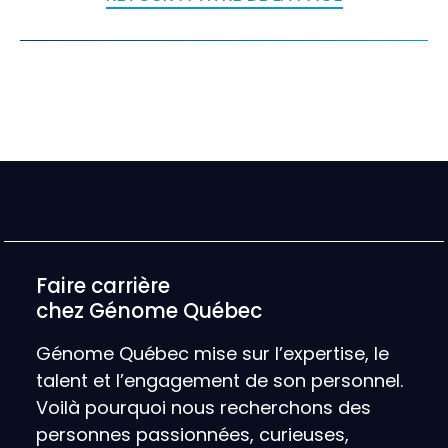
Faire carrière
chez Génome Québec
Génome Québec mise sur l’expertise, le
talent et l’engagement de son personnel.
Voilà pourquoi nous recherchons des
personnes passionnées, curieuses,