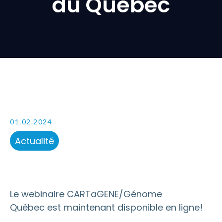
du Québec
01.02.2024
Actualité
Le webinaire CARTaGENE/Génome
Québec est maintenant disponible en ligne!