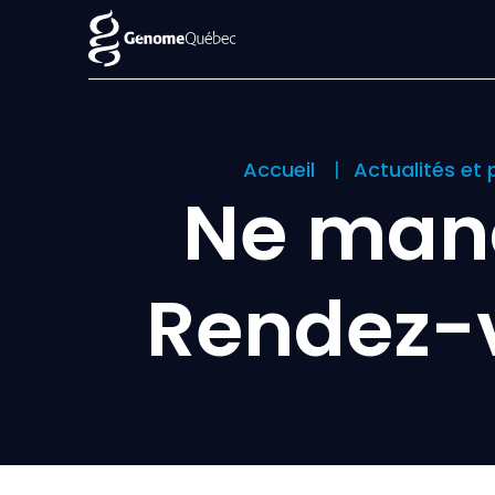
Accueil
Actualités et 
Ne manq
Rendez-