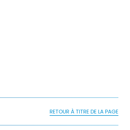
RETOUR À TITRE DE LA PAGE