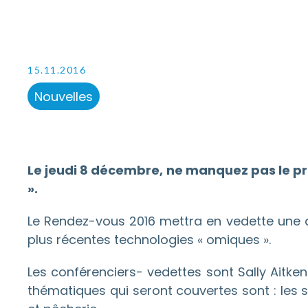
15.11.2016
Nouvelles
Le jeudi 8 décembre, ne manquez pas le p
».
Le Rendez-vous 2016 mettra en vedette une diz
plus récentes technologies « omiques ».
Les conférenciers- vedettes sont Sally Aitken
thématiques qui seront couvertes sont : les