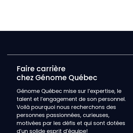
Faire carrière
chez Génome Québec
Génome Québec mise sur l’expertise, le
talent et l’engagement de son personnel.
Voilà pourquoi nous recherchons des
personnes passionnées, curieuses,
motivées par les défis et qui sont dotées
d’un solide esprit d’équipe!