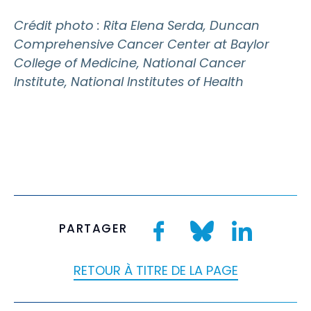
Crédit photo : Rita Elena Serda, Duncan
Comprehensive Cancer Center at Baylor
College of Medicine, National Cancer
Institute, National Institutes of Health
PARTAGER
RETOUR À TITRE DE LA PAGE