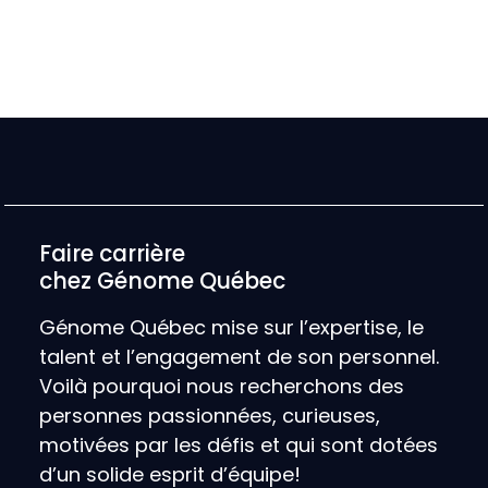
Faire carrière
chez Génome Québec
Génome Québec mise sur l’expertise, le
talent et l’engagement de son personnel.
Voilà pourquoi nous recherchons des
personnes passionnées, curieuses,
motivées par les défis et qui sont dotées
d’un solide esprit d’équipe!