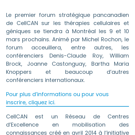
Le premier forum stratégique pancanadien
de CellCAN sur les thérapies cellulaires et
géniques se tiendra à Montréal les 9 et 10
mars prochains. Animé par Michel Rochon, le
forum acceuillera, entre autres, les
conférenciers Denis-Claude Roy, William
Brock, Joanne Castonguay, Bartha Maria
Knoppers et beaucoup d’autres
conférenciers internationaux.
Pour plus d’informations ou pour vous
inscrire, cliquez ici.
CellCAN est un Réseau de Centres
d’Excellence en mobilisation des
connaissances créé en avril 2014 à l’initiative