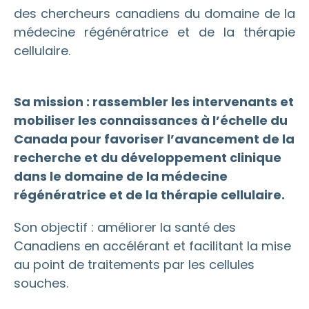
des chercheurs canadiens du domaine de la
médecine régénératrice et de la thérapie
cellulaire.
Sa mission : rassembler les intervenants et
mobiliser les connaissances à l’échelle du
Canada pour favoriser l’avancement de la
recherche et du développement clinique
dans le domaine de la médecine
régénératrice et de la thérapie cellulaire.
Son objectif : améliorer la santé des
Canadiens en accélérant et facilitant la mise
au point de traitements par les cellules
souches.