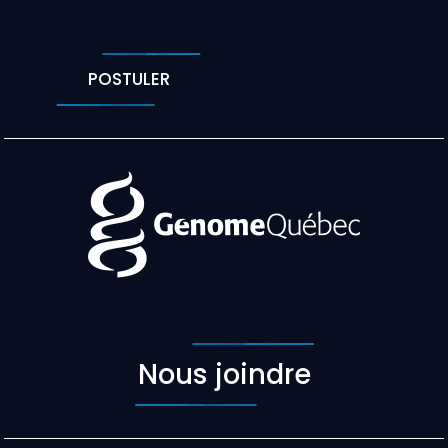
POSTULER
Nous joindre