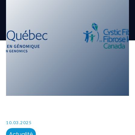
10.03.2025
Actualité