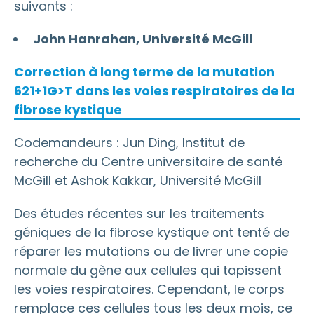
suivants :
John Hanrahan, Université McGill
Correction à long terme de la mutation
621+1G>T dans les voies respiratoires de la
fibrose kystique
Codemandeurs : Jun Ding, Institut de
recherche du Centre universitaire de santé
McGill et Ashok Kakkar, Université McGill
Des études récentes sur les traitements
géniques de la fibrose kystique ont tenté de
réparer les mutations ou de livrer une copie
normale du gène aux cellules qui tapissent
les voies respiratoires. Cependant, le corps
remplace ces cellules tous les deux mois, ce