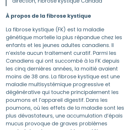
direction, Fibrose kystique Canada
À propos de la fibrose kystique
La fibrose kystique (FK) est la maladie
génétique mortelle la plus répandue chez les
enfants et les jeunes adultes canadiens. Il
n’existe aucun traitement curatif. Parmi les
Canadiens qui ont succombé à la FK depuis
les cinq dernières années, la moitié avaient
moins de 38 ans. La fibrose kystique est une
maladie multisystémique progressive et
dégénérative qui touche principalement les
poumons et l’appareil digestif. Dans les
poumons, où les effets de la maladie sont les
plus dévastateurs, une accumulation d’épais
mucus provoque de graves problèmes