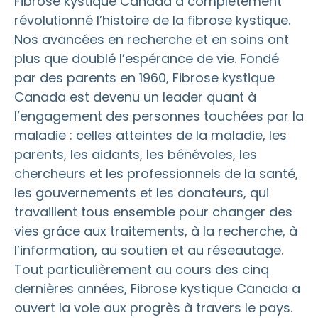
Fibrose kystique Canada a complètement
révolutionné l’histoire de la fibrose kystique.
Nos avancées en recherche et en soins ont
plus que doublé l’espérance de vie. Fondé
par des parents en 1960, Fibrose kystique
Canada est devenu un leader quant à
l’engagement des personnes touchées par la
maladie : celles atteintes de la maladie, les
parents, les aidants, les bénévoles, les
chercheurs et les professionnels de la santé,
les gouvernements et les donateurs, qui
travaillent tous ensemble pour changer des
vies grâce aux traitements, à la recherche, à
l’information, au soutien et au réseautage.
Tout particulièrement au cours des cinq
dernières années, Fibrose kystique Canada a
ouvert la voie aux progrès à travers le pays.