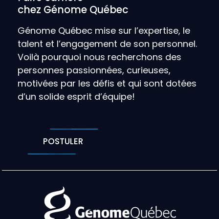
chez Génome Québec
Génome Québec mise sur l’expertise, le
talent et l’engagement de son personnel.
Voilà pourquoi nous recherchons des
personnes passionnées, curieuses,
motivées par les défis et qui sont dotées
d’un solide esprit d’équipe!
POSTULER