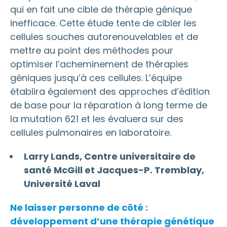
qui en fait une cible de thérapie génique
inefficace. Cette étude tente de cibler les
cellules souches autorenouvelables et de
mettre au point des méthodes pour
optimiser l’acheminement de thérapies
géniques jusqu’à ces cellules. L’équipe
établira également des approches d’édition
de base pour la réparation à long terme de
la mutation 621 et les évaluera sur des
cellules pulmonaires en laboratoire.
Larry Lands, Centre universitaire de
santé McGill et Jacques-P. Tremblay,
Université Laval
Ne laisser personne de côté :
développement d’une thérapie génétique