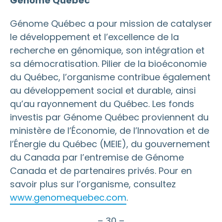
Génome Québec
Génome Québec a pour mission de catalyser
le développement et l’excellence de la
recherche en génomique, son intégration et
sa démocratisation. Pilier de la bioéconomie
du Québec, l’organisme contribue également
au développement social et durable, ainsi
qu’au rayonnement du Québec. Les fonds
investis par Génome Québec proviennent du
ministère de l’Économie, de l’Innovation et de
l’Énergie du Québec (MEIE), du gouvernement
du Canada par l’entremise de Génome
Canada et de partenaires privés. Pour en
savoir plus sur l’organisme, consultez
www.genomequebec.com
.
– 30 –