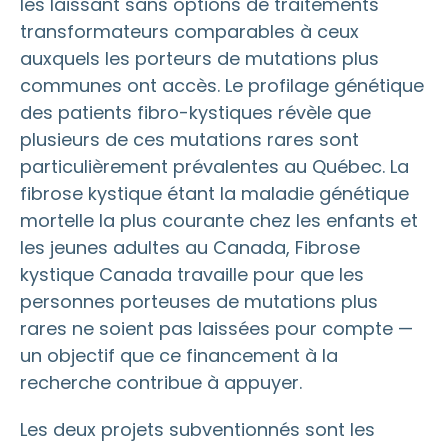
les laissant sans options de traitements
transformateurs comparables à ceux
auxquels les porteurs de mutations plus
communes ont accès. Le profilage génétique
des patients fibro-kystiques révèle que
plusieurs de ces mutations rares sont
particulièrement prévalentes au Québec. La
fibrose kystique étant la maladie génétique
mortelle la plus courante chez les enfants et
les jeunes adultes au Canada, Fibrose
kystique Canada travaille pour que les
personnes porteuses de mutations plus
rares ne soient pas laissées pour compte —
un objectif que ce financement à la
recherche contribue à appuyer.
Les deux projets subventionnés sont les