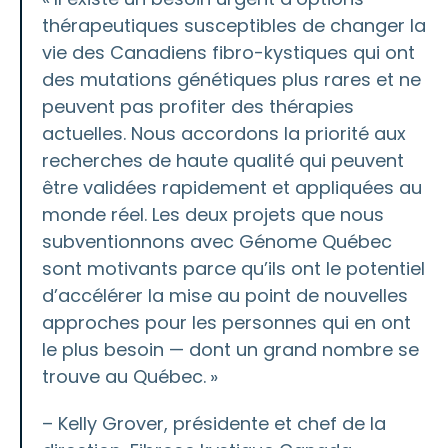
thérapeutiques susceptibles de changer la
vie des Canadiens fibro-kystiques qui ont
des mutations génétiques plus rares et ne
peuvent pas profiter des thérapies
actuelles. Nous accordons la priorité aux
recherches de haute qualité qui peuvent
être validées rapidement et appliquées au
monde réel. Les deux projets que nous
subventionnons avec Génome Québec
sont motivants parce qu’ils ont le potentiel
d’accélérer la mise au point de nouvelles
approches pour les personnes qui en ont
le plus besoin — dont un grand nombre se
trouve au Québec. »
– Kelly Grover, présidente et chef de la