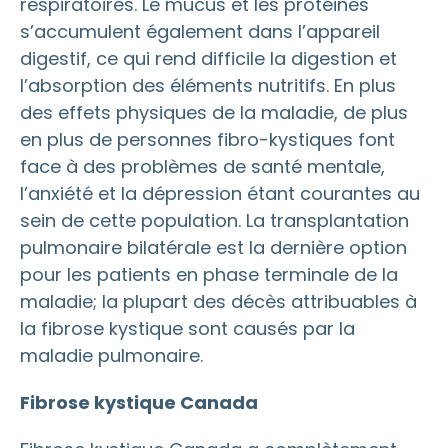
respiratoires. Le mucus et les protéines
s’accumulent également dans l’appareil
digestif, ce qui rend difficile la digestion et
l’absorption des éléments nutritifs. En plus
des effets physiques de la maladie, de plus
en plus de personnes fibro-kystiques font
face à des problèmes de santé mentale,
l’anxiété et la dépression étant courantes au
sein de cette population. La transplantation
pulmonaire bilatérale est la dernière option
pour les patients en phase terminale de la
maladie; la plupart des décès attribuables à
la fibrose kystique sont causés par la
maladie pulmonaire.
Fibrose kystique Canada