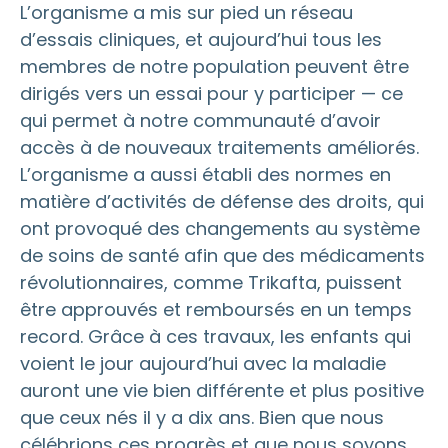
L’organisme a mis sur pied un réseau
d’essais cliniques, et aujourd’hui tous les
membres de notre population peuvent être
dirigés vers un essai pour y participer — ce
qui permet à notre communauté d’avoir
accès à de nouveaux traitements améliorés.
L’organisme a aussi établi des normes en
matière d’activités de défense des droits, qui
ont provoqué des changements au système
de soins de santé afin que des médicaments
révolutionnaires, comme Trikafta, puissent
être approuvés et remboursés en un temps
record. Grâce à ces travaux, les enfants qui
voient le jour aujourd’hui avec la maladie
auront une vie bien différente et plus positive
que ceux nés il y a dix ans. Bien que nous
célébrions ces progrès et que nous soyons