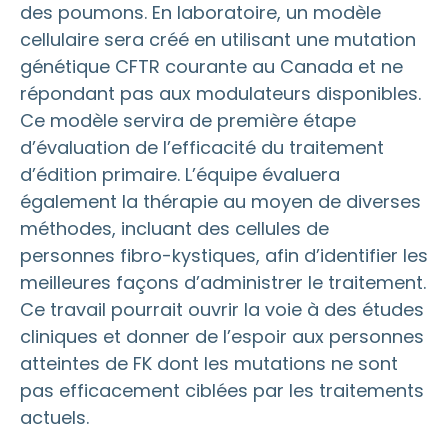
des poumons. En laboratoire, un modèle
cellulaire sera créé en utilisant une mutation
génétique CFTR courante au Canada et ne
répondant pas aux modulateurs disponibles.
Ce modèle servira de première étape
d’évaluation de l’efficacité du traitement
d’édition primaire. L’équipe évaluera
également la thérapie au moyen de diverses
méthodes, incluant des cellules de
personnes fibro-kystiques, afin d’identifier les
meilleures façons d’administrer le traitement.
Ce travail pourrait ouvrir la voie à des études
cliniques et donner de l’espoir aux personnes
atteintes de FK dont les mutations ne sont
pas efficacement ciblées par les traitements
actuels.