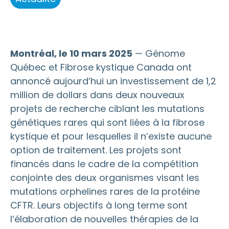
Montréal, le 10 mars 2025
— Génome
Québec et Fibrose kystique Canada ont
annoncé aujourd’hui un investissement de 1,2
million de dollars dans deux nouveaux
projets de recherche ciblant les mutations
génétiques rares qui sont liées à la fibrose
kystique et pour lesquelles il n’existe aucune
option de traitement. Les projets sont
financés dans le cadre de la compétition
conjointe des deux organismes visant les
mutations orphelines rares de la protéine
CFTR. Leurs objectifs à long terme sont
l’élaboration de nouvelles thérapies de la