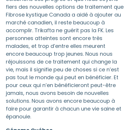
fiers des nouvelles options de traitement que
Fibrose kystique Canada a aidé à ajouter au
marché canadien, il reste beaucoup à
accomplir. Trikafta ne guérit pas la FK. Les
personnes atteintes sont encore très
malades, et trop d’entre elles meurent
encore beaucoup trop jeunes. Nous nous
réjouissons de ce traitement qui change la
vie, mais il signifie peu de choses si ce n’est
pas tout le monde qui peut en bénéficier. Et
pour ceux qui n’en bénéficieront peut-être
jamais, nous avons besoin de nouvelles
solutions. Nous avons encore beaucoup à
faire pour garantir à chacun une vie saine et
épanouie.