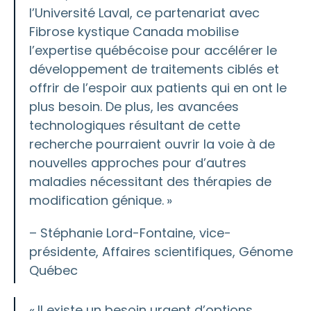
l’Université Laval, ce partenariat avec
Fibrose kystique Canada mobilise
l’expertise québécoise pour accélérer le
développement de traitements ciblés et
offrir de l’espoir aux patients qui en ont le
plus besoin. De plus, les avancées
technologiques résultant de cette
recherche pourraient ouvrir la voie à de
nouvelles approches pour d’autres
maladies nécessitant des thérapies de
modification génique. »
– Stéphanie Lord-Fontaine, vice-
présidente, Affaires scientifiques, Génome
Québec
« Il existe un besoin urgent d’options