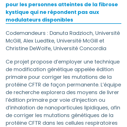
pour les personnes atteintes de la fibrose
kystique qui ne répondent pas aux
modulateurs disponibles
Codemandeurs : Danuta Radzioch, Université
McGill, Alex Luedtke, Université McGill et
Christine DeWolfe, Université Concordia
Ce projet propose d’employer une technique
de modification génétique appelée édition
primaire pour corriger les mutations de la
protéine CFTR de façon permanente. L’équipe
de recherche explorera des moyens de livrer
l’édition primaire par voie d’injection ou
d’inhalation de nanoparticules lipidiques, afin
de corriger les mutations génétiques de la
protéine CFTR dans les cellules respiratoires