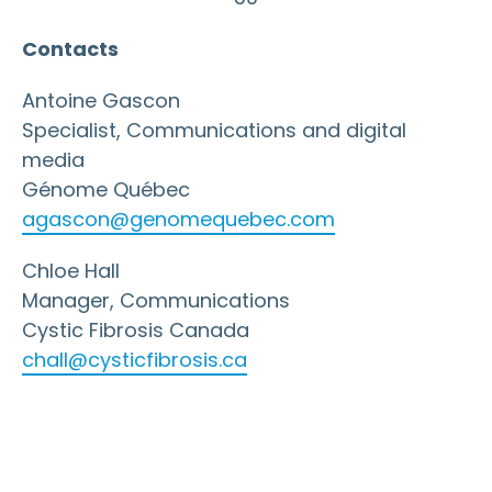
Contacts
Antoine Gascon
Specialist, Communications and digital
media
Génome Québec
agascon@genomequebec.com
Chloe Hall
Manager, Communications
Cystic Fibrosis Canada
chall@cysticfibrosis.ca