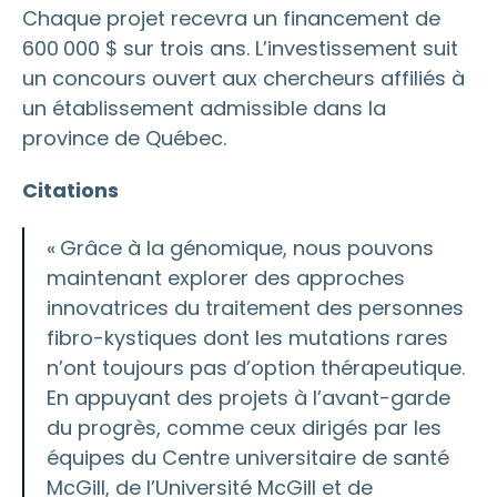
Chaque projet recevra un financement de
600 000 $ sur trois ans. L’investissement suit
un concours ouvert aux chercheurs affiliés à
un établissement admissible dans la
province de Québec.
Citations
« Grâce à la génomique, nous pouvons
maintenant explorer des approches
innovatrices du traitement des personnes
fibro-kystiques dont les mutations rares
n’ont toujours pas d’option thérapeutique.
En appuyant des projets à l’avant-garde
du progrès, comme ceux dirigés par les
équipes du Centre universitaire de santé
McGill, de l’Université McGill et de