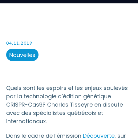
04.11.2019
Nouvelles
Quels sont les espoirs et les enjeux soulevés
par la technologie d’édition génétique
CRISPR-Cas9? Charles Tisseyre en discute
avec des spécialistes québécois et
internationaux.
Dans le cadre de l’émission
Découverte
, sur