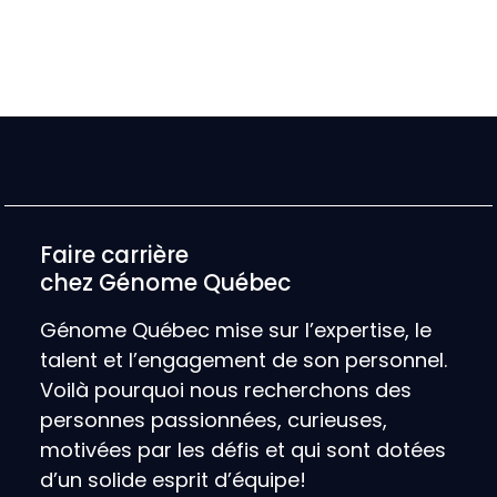
Faire carrière
chez Génome Québec
Génome Québec mise sur l’expertise, le
talent et l’engagement de son personnel.
Voilà pourquoi nous recherchons des
personnes passionnées, curieuses,
motivées par les défis et qui sont dotées
d’un solide esprit d’équipe!