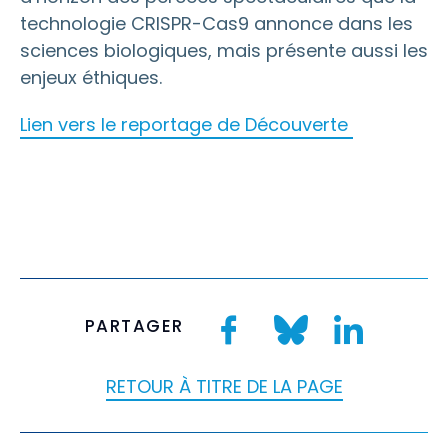
technologie CRISPR-Cas9 annonce dans les
sciences biologiques, mais présente aussi les
enjeux éthiques
.
Lien vers le reportage de Découverte
PARTAGER
RETOUR À TITRE DE LA PAGE