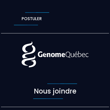
POSTULER
Nous joindre