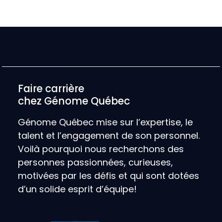
Faire carrière
chez Génome Québec
Génome Québec mise sur l’expertise, le
talent et l’engagement de son personnel.
Voilà pourquoi nous recherchons des
personnes passionnées, curieuses,
motivées par les défis et qui sont dotées
d’un solide esprit d’équipe!