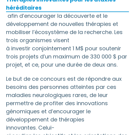
héréditaires
afin d’encourager la découverte et le
développement de nouvelles thérapies et
mobiliser l’écosystème de la recherche. Les
trois organismes visent
à investir conjointement 1 M$ pour soutenir
trois projets d’un maximum de 330 000 $ par
projet, et ce, pour une durée de deux ans.
Le but de ce concours est de répondre aux
besoins des personnes atteintes par ces
maladies neurologiques rares, de leur
permettre de profiter des innovations
génomiques et d’encourager le
développement de thérapies
innovantes. Celui-