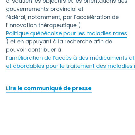
ci soutien les objectifs et les orientations des
gouvernements provincial et
fédéral, notamment, par l’accélération de
l’innovation thérapeutique (
Politique québécoise pour les maladies rares
) et en appuyant à la recherche afin de
pouvoir contribuer à
l’amélioration de l’accès à des médicaments ef
et abordables pour le traitement des maladies 
Lire le communiqué de presse