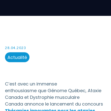
28.04.2023
Actualité
C’est avec un immense
enthousiasme que Génome Québec, Ataxie
Canada et Dystrophie musculaire
Canada annonce le lancement du concours
Thérapies innovantes pour les ataxies