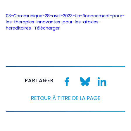
03-Communique-28-avril-2023-Un-financement-pour-
les-therapies-innovantes-pour-les-ataxies-
hereditaires
Télécharger
PARTAGER
RETOUR À TITRE DE LA PAGE