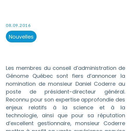
08.09.2016
Nouvelles
Les membres du conseil d’administration de
Génome Québec sont fiers d’annoncer la
nomination de monsieur Daniel Coderre au
poste de président-directeur général.
Reconnu pour son expertise approfondie des
enjeux relatifs à la science et à la
technologie, ainsi que pour sa réputation
d’excellent gestionnaire, monsieur Coderre