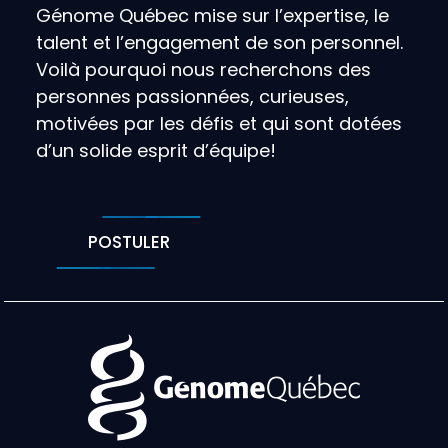
Génome Québec mise sur l’expertise, le
talent et l’engagement de son personnel.
Voilà pourquoi nous recherchons des
personnes passionnées, curieuses,
motivées par les défis et qui sont dotées
d’un solide esprit d’équipe!
POSTULER