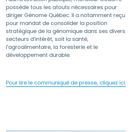
possède tous les atouts nécessaires pour
diriger Génome Québec. Il a notamment reçu
pour mandat de consolider la position
stratégique de la génomique dans ses divers
secteurs d’intérêt, soit la santé,
l’agroalimentaire, la foresterie et le
développement durable.
Pour lire le communiqué de presse, cliquez ici.