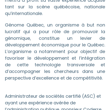
mettra à profit sa vaste expérience acquise
tant sur la scène québécoise, nationale
qu’internationale.
Génome Québec, un organisme à but non
lucratif qui a pour rôle de promouvoir la
génomique, constitue un levier de
développement économique pour le Québec.
L’organisme a notamment pour objectif de
favoriser le développement et l’intégration
de cette technologie transversale et
d’accompagner les chercheurs dans une
perspective d’excellence et de compétitivité.
Administrateur de sociétés certifié (ASC) et
ayant une expérience avérée de
l’administration publique, monsieur Coderre