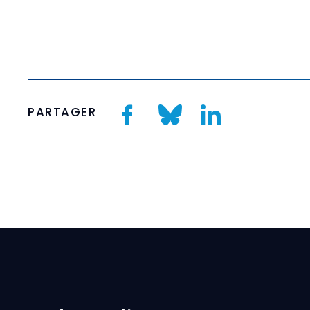
PARTAGER